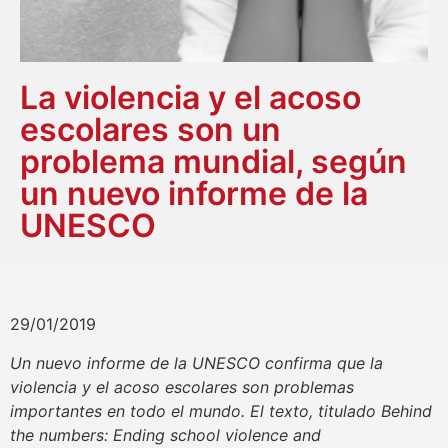
La violencia y el acoso
escolares son un
problema mundial, según
un nuevo informe de la
UNESCO
29/01/2019
Un nuevo informe de la UNESCO confirma que la
violencia y el acoso escolares son problemas
importantes en todo el mundo. El texto, titulado Behind
the numbers: Ending school violence and