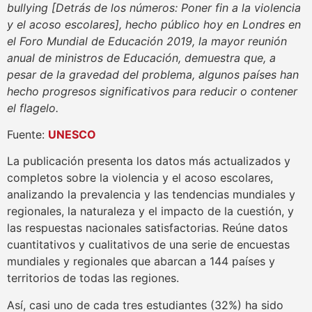
bullying [Detrás de los números: Poner fin a la violencia
y el acoso escolares], hecho público hoy en Londres en
el Foro Mundial de Educación 2019, la mayor reunión
anual de ministros de Educación, demuestra que, a
pesar de la gravedad del problema, algunos países han
hecho progresos significativos para reducir o contener
el flagelo.
Fuente:
UNESCO
La publicación presenta los datos más actualizados y
completos sobre la violencia y el acoso escolares,
analizando la prevalencia y las tendencias mundiales y
regionales, la naturaleza y el impacto de la cuestión, y
las respuestas nacionales satisfactorias. Reúne datos
cuantitativos y cualitativos de una serie de encuestas
mundiales y regionales que abarcan a 144 países y
territorios de todas las regiones.
Así, casi uno de cada tres estudiantes (32%) ha sido