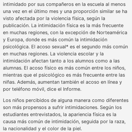
intimidado por sus compañeros en la escuela al menos
una vez en el último mes y una proporción similar se ha
visto afectada por la violencia física, según la
publicación. La intimidación física es la más frecuente
en muchas regiones, con la excepción de Norteamérica
y Europa, donde es más común la intimidación
psicológica. El acoso sexual* es el segundo más común
en muchas regiones. La violencia escolar y la
intimidación afectan tanto a los alumnos como a las
alumnas. El acoso físico es más común entre los niños,
mientras que el psicológico es más frecuente entre las
niñas. Además, aumentan también el acoso en línea y
por teléfono móvil, dice el Informe.
Los niños percibidos de alguna manera como diferentes
son más propensos a sufrir intimidaciones. Según los
estudiantes entrevistados, la apariencia física es la
causa más común de intimidación, seguida por la raza,
la nacionalidad y el color de la piel.