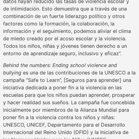
datos hayan reducido las tasas de violencia escolar y
de intimidación. Esto demuestra que a través de una
combinación de un fuerte liderazgo político y otros
factores como la formación, la colaboración, la
información y el seguimiento, podemos aliviar el clima
de miedo creado por el acoso escolar y la violencia.
Todos los niños, niñas y jóvenes tienen derecho a un
entorno de aprendizaje seguro, inclusivo y eficaz”.
Behind the numbers: Ending school violence and
bullying
es una de las contribuciones de la UNESCO a la
campaña “Safe to Learn”, [Seguros para aprender] una
iniciativa dedicada a poner fin a la violencia en las
escuelas para que los niños puedan aprender, prosperar
y hacer realidad sus sueños. La campaña fue concebida
inicialmente por miembros de la Alianza Mundial para
poner fin a la violencia contra los niños y niñas:
UNESCO, UNICEF, Departamento para el Desarrollo
Internacional del Reino Unido (DFID) y la Iniciativa de