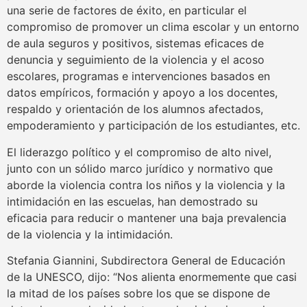
una serie de factores de éxito, en particular el
compromiso de promover un clima escolar y un entorno
de aula seguros y positivos, sistemas eficaces de
denuncia y seguimiento de la violencia y el acoso
escolares, programas e intervenciones basados en
datos empíricos, formación y apoyo a los docentes,
respaldo y orientación de los alumnos afectados,
empoderamiento y participación de los estudiantes, etc.
El liderazgo político y el compromiso de alto nivel,
junto con un sólido marco jurídico y normativo que
aborde la violencia contra los niños y la violencia y la
intimidación en las escuelas, han demostrado su
eficacia para reducir o mantener una baja prevalencia
de la violencia y la intimidación.
Stefania Giannini, Subdirectora General de Educación
de la UNESCO, dijo: “Nos alienta enormemente que casi
la mitad de los países sobre los que se dispone de