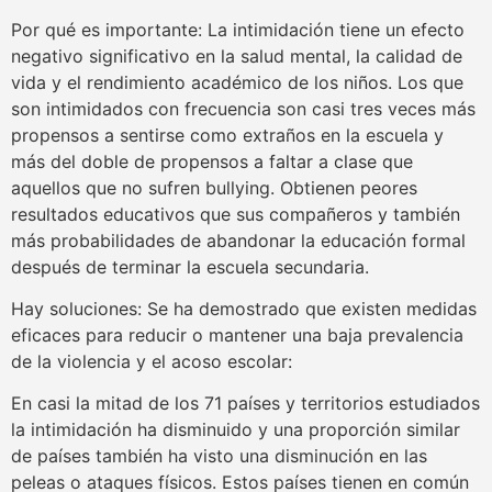
Por qué es importante: La intimidación tiene un efecto
negativo significativo en la salud mental, la calidad de
vida y el rendimiento académico de los niños. Los que
son intimidados con frecuencia son casi tres veces más
propensos a sentirse como extraños en la escuela y
más del doble de propensos a faltar a clase que
aquellos que no sufren bullying. Obtienen peores
resultados educativos que sus compañeros y también
más probabilidades de abandonar la educación formal
después de terminar la escuela secundaria.
Hay soluciones: Se ha demostrado que existen medidas
eficaces para reducir o mantener una baja prevalencia
de la violencia y el acoso escolar:
En casi la mitad de los 71 países y territorios estudiados
la intimidación ha disminuido y una proporción similar
de países también ha visto una disminución en las
peleas o ataques físicos. Estos países tienen en común