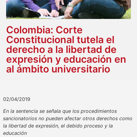
Colombia: Corte
Constitucional tutela el
derecho a la libertad de
expresión y educación en
al ámbito universitario
02/04/2019
En la sentencia se señala que los procedimientos
sancionatorios no pueden afectar otros derechos como
la libertad de expresión, el debido proceso y la
educación