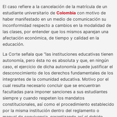
El caso refiere a la cancelación de la matrícula de un
estudiante universitario de
Colombia
con motivo de
haber manifestado en un medio de comunicación su
inconformidad respecto a cambios en la modalidad de
las clases, por entender que los mismos aparejan una
afectación económica, de tiempo y calidad en la
educación.
La Corte señala que “las instituciones educativas tienen
autonomía, pero ésta no es absoluta y que, en ningún
caso, el ejercicio de dicha autonomía puede justificar el
desconocimiento de los derechos fundamentales de los
integrantes de la comunidad educativa. Motivo por el
cual resulta necesario concluir que se encuentran
facultadas para imponer sanciones a sus estudiantes
siempre y cuando respeten los mandatos
constitucionales, así como el procedimiento establecido
por la misma institución dentro del reglamento o
manual de convivencia, garantizando así el debido