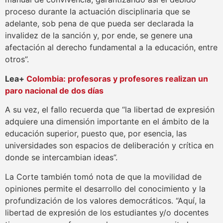
proceso durante la actuación disciplinaria que se
adelante, sob pena de que pueda ser declarada la
invalidez de la sanción y, por ende, se genere una
afectación al derecho fundamental a la educación, entre
otros”.
Lea+
Colombia: profesoras y profesores realizan un
paro nacional de dos días
A su vez, el fallo recuerda que “la libertad de expresión
adquiere una dimensión importante en el ámbito de la
educación superior, puesto que, por esencia, las
universidades son espacios de deliberación y crítica en
donde se intercambian ideas”.
La Corte también tomó nota de que la movilidad de
opiniones permite el desarrollo del conocimiento y la
profundización de los valores democráticos. “Aquí, la
libertad de expresión de los estudiantes y/o docentes