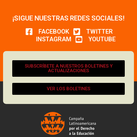
¡SIGUE NUESTRAS REDES SOCIALES!
FACEBOOK
TWITTER
INSTAGRAM
YOUTUBE
SUBSCRÍBETE A NUESTROS BOLETINES Y
ACTUALIZACIONES
VER LOS BOLETINES