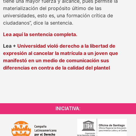
tiene una mayor fuerza y alcance, pues permite la
materialización del propósito último de las
universidades, esto es, una formación crítica de
ciudadanos”, dice la sentencia.
Lea aquí la sentencia completa.
Lea +
Universidad violó derecho a la libertad de
expresión al cancelar la matrícula a un joven que
manifestó en un medio de comunicación sus
diferencias en contra de la calidad del plantel
INICIATIVA: