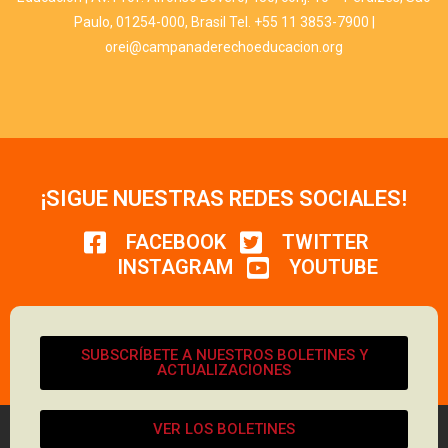
Paulo, 01254-000, Brasil Tel. +55 11 3853-7900 |
orei@campanaderechoeducacion.org
¡SIGUE NUESTRAS REDES SOCIALES!
FACEBOOK
TWITTER
INSTAGRAM
YOUTUBE
SUBSCRÍBETE A NUESTROS BOLETINES Y
ACTUALIZACIONES
VER LOS BOLETINES