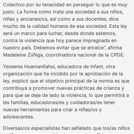
Colectivo por su tenacidad en perseguir lo que es muy
justo. La forma como trata una sociedad a sus niños,
niñas y ancianas/os, así como a sus docentes, dice
mucho de la calidad humana de esa sociedad. Esta ley
será un marco para luchar, desde donde estemos,
contra la violencia que hoy parece impregnada en
nuestro país. Debemos evitar que se enraíce”, afirma
Madeleine Zúñiga, coordinadora nacional de la CPDE.
Yessenia Huamanñahui, educadora de Infant, otra
organización que ha incidido por la aprobación de la
ley, explicó que el objetivo principal de la norma es que
contribuya a promover nuevas prácticas de crianza y
para que se deje de lado la violencia, lo que permitirá a
las familias, educadoras/es y cuidadoras/es tener
nuevas herramientas para criar a niñas/os y
adolescentes.
Diversas/os especialistas han señalado que los/as niños