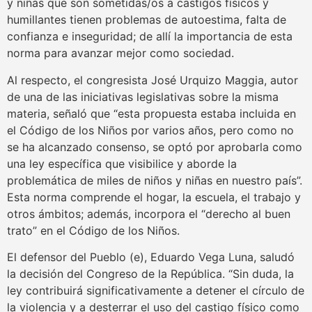
y niñas que son sometidas/os a castigos físicos y
humillantes tienen problemas de autoestima, falta de
confianza e inseguridad; de allí la importancia de esta
norma para avanzar mejor como sociedad.
Al respecto, el congresista José Urquizo Maggia, autor
de una de las iniciativas legislativas sobre la misma
materia, señaló que “esta propuesta estaba incluida en
el Código de los Niños por varios años, pero como no
se ha alcanzado consenso, se optó por aprobarla como
una ley específica que visibilice y aborde la
problemática de miles de niños y niñas en nuestro país”.
Esta norma comprende el hogar, la escuela, el trabajo y
otros ámbitos; además, incorpora el “derecho al buen
trato” en el Código de los Niños.
El defensor del Pueblo (e), Eduardo Vega Luna, saludó
la decisión del Congreso de la República. “Sin duda, la
ley contribuirá significativamente a detener el círculo de
la violencia y a desterrar el uso del castigo físico como