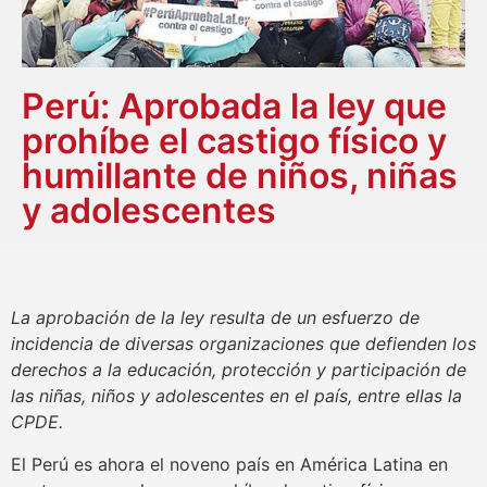
Perú: Aprobada la ley que
prohíbe el castigo físico y
humillante de niños, niñas
y adolescentes
La aprobación de la ley resulta de un esfuerzo de
incidencia de diversas organizaciones que defienden los
derechos a la educación, protección y participación de
las niñas, niños y adolescentes en el país, entre ellas la
CPDE.
El Perú es ahora el noveno país en América Latina en