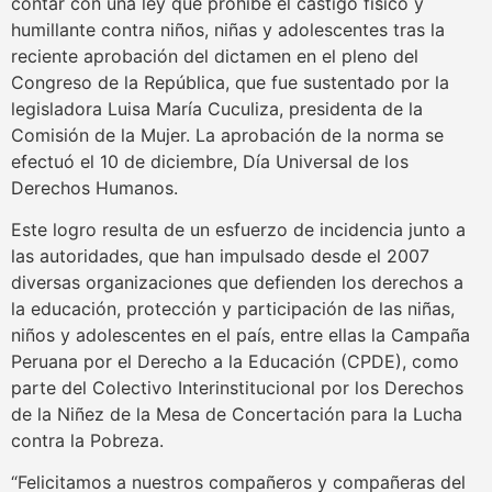
contar con una ley que prohíbe el castigo físico y
humillante contra niños, niñas y adolescentes tras la
reciente aprobación del dictamen en el pleno del
Congreso de la República, que fue sustentado por la
legisladora Luisa María Cuculiza, presidenta de la
Comisión de la Mujer. La aprobación de la norma se
efectuó el 10 de diciembre, Día Universal de los
Derechos Humanos.
Este logro resulta de un esfuerzo de incidencia junto a
las autoridades, que han impulsado desde el 2007
diversas organizaciones que defienden los derechos a
la educación, protección y participación de las niñas,
niños y adolescentes en el país, entre ellas la Campaña
Peruana por el Derecho a la Educación (CPDE), como
parte del Colectivo Interinstitucional por los Derechos
de la Niñez de la Mesa de Concertación para la Lucha
contra la Pobreza.
“Felicitamos a nuestros compañeros y compañeras del