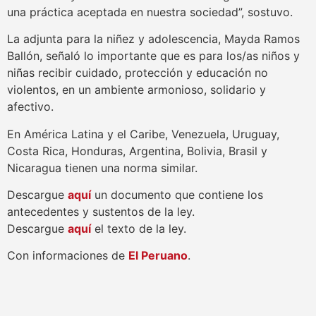
una práctica aceptada en nuestra sociedad”, sostuvo.
La adjunta para la niñez y adolescencia, Mayda Ramos
Ballón, señaló lo importante que es para los/as niños y
niñas recibir cuidado, protección y educación no
violentos, en un ambiente armonioso, solidario y
afectivo.
En América Latina y el Caribe, Venezuela, Uruguay,
Costa Rica, Honduras, Argentina, Bolivia, Brasil y
Nicaragua tienen una norma similar.
Descargue
aquí
un documento que contiene los
antecedentes y sustentos de la ley.
Descargue
aquí
el texto de la ley.
Con informaciones de
El Peruano
.