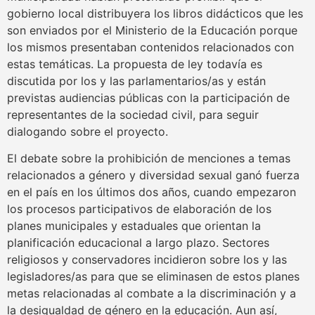
gobierno local distribuyera los libros didácticos que les
son enviados por el Ministerio de la Educación porque
los mismos presentaban contenidos relacionados con
estas temáticas. La propuesta de ley todavía es
discutida por los y las parlamentarios/as y están
previstas audiencias públicas con la participación de
representantes de la sociedad civil, para seguir
dialogando sobre el proyecto.
El debate sobre la prohibición de menciones a temas
relacionados a género y diversidad sexual ganó fuerza
en el país en los últimos dos años, cuando empezaron
los procesos participativos de elaboración de los
planes municipales y estaduales que orientan la
planificación educacional a largo plazo. Sectores
religiosos y conservadores incidieron sobre los y las
legisladores/as para que se eliminasen de estos planes
metas relacionadas al combate a la discriminación y a
la desigualdad de género en la educación. Aun así,