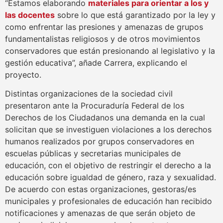
“Estamos elaborando
materiales para orientar a los y
las docentes
sobre lo que está garantizado por la ley y
como enfrentar las presiones y amenazas de grupos
fundamentalistas religiosos y de otros movimientos
conservadores que están presionando al legislativo y la
gestión educativa”, añade Carrera, explicando el
proyecto.
Distintas organizaciones de la sociedad civil
presentaron ante la Procuraduría Federal de los
Derechos de los Ciudadanos una demanda en la cual
solicitan que se investiguen violaciones a los derechos
humanos realizados por grupos conservadores en
escuelas públicas y secretarias municipales de
educación, con el objetivo de restringir el derecho a la
educación sobre igualdad de género, raza y sexualidad.
De acuerdo con estas organizaciones, gestoras/es
municipales y profesionales de educación han recibido
notificaciones y amenazas de que serán objeto de