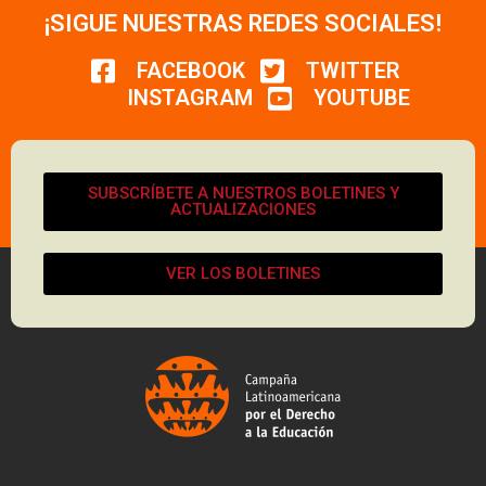
¡SIGUE NUESTRAS REDES SOCIALES!
FACEBOOK
TWITTER
INSTAGRAM
YOUTUBE
SUBSCRÍBETE A NUESTROS BOLETINES Y
ACTUALIZACIONES
VER LOS BOLETINES