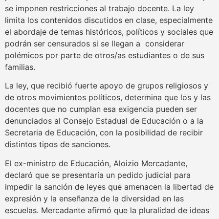
se imponen restricciones al trabajo docente. La ley
limita los contenidos discutidos en clase, especialmente
el abordaje de temas históricos, políticos y sociales que
podrán ser censurados si se llegan a considerar
polémicos por parte de otros/as estudiantes o de sus
familias.
La ley, que recibió fuerte apoyo de grupos religiosos y
de otros movimientos políticos, determina que los y las
docentes que no cumplan esa exigencia pueden ser
denunciados al Consejo Estadual de Educación o a la
Secretaria de Educación, con la posibilidad de recibir
distintos tipos de sanciones.
El ex-ministro de Educación, Aloizio Mercadante,
declaró que se presentaría un pedido judicial para
impedir la sanción de leyes que amenacen la libertad de
expresión y la enseñanza de la diversidad en las
escuelas. Mercadante afirmó que la pluralidad de ideas