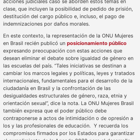
acciones judiciales caso se aborden estos temas en
clase, que incluyen la posibilidad de pedido de prisión,
destitución del cargo público e, incluso, el pago de
indemnizaciones por daños morales.
En este contexto, la representación de la ONU Mujeres
en Brasil recién publicó un
posicionamiento público
expresando preocupación con estas acciones que
desean eliminar el debate sobre igualdad de género en
las escuelas del país. “Tales iniciativas se destinan a
cambiar los marcos legales y políticas, leyes y tratados
internacionales, fundamentales para el desarrollo de la
ciudadanía en Brasil y la confrontación de las
desigualdades estructurales de género, raza, etnia y
orientación sexual”, dice la nota. La ONU Mujeres Brasil
también expresa que el poder público debe
contraponerse a actos de intimidación o de opresión a
los y las profesionales de educación. Y recuerda los
compromisos firmados por los Estados para garantizar