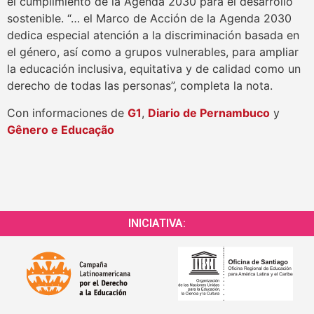
el cumplimiento de la Agenda 2030 para el desarrollo
sostenible. “… el Marco de Acción de la Agenda 2030
dedica especial atención a la discriminación basada en
el género, así como a grupos vulnerables, para ampliar
la educación inclusiva, equitativa y de calidad como un
derecho de todas las personas”, completa la nota.
Con informaciones de
G1
,
Diario de Pernambuco
y
Gênero e Educação
INICIATIVA: