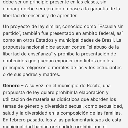
debe ser un principio presente en las clases, sin
embargo debe ser ejercido en base a la garantía de la
libertad de enseñar y de aprender.
Un proyecto de ley similar, conocido como “Escuela sin
partido”, también fue presentado en ámbito federal, así
como en otros Estados y municipalidades de Brasil. La
propuesta nacional dice actuar contra “el abuso de la
libertad de enseñanza” y prohíbe la presentación de
contenidos que puedan exponer conflictos con los
principios religiosos o morales de las y los estudiantes
o de sus padres y madres.
Género
– A su vez, en el municipio de Recife, una
propuesta de ley quiere prohibir la elaboración y
utilización de materiales didácticos que aborden los
temas de género y diversidad sexual, como sexualidad,
salud y la diversidad en la composición de las familias.
En febrero pasado, los y las parlamentarias/os de esta
municipalidad habían pretendido prohibir que el