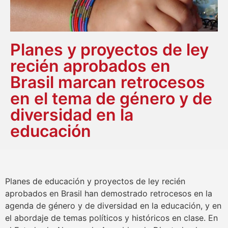
Planes y proyectos de ley
recién aprobados en
Brasil marcan retrocesos
en el tema de género y de
diversidad en la
educación
Planes de educación y proyectos de ley recién
aprobados en Brasil han demostrado retrocesos en la
agenda de género y de diversidad en la educación, y en
el abordaje de temas políticos y históricos en clase. En