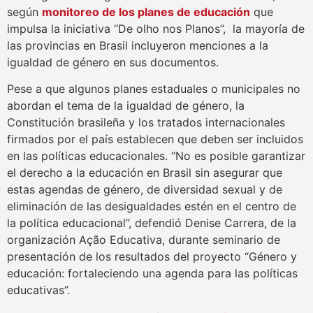
según
monitoreo de los planes de educación
que
impulsa la iniciativa “De olho nos Planos”, la mayoría de
las provincias en Brasil incluyeron menciones a la
igualdad de género en sus documentos.
Pese a que algunos planes estaduales o municipales no
abordan el tema de la igualdad de género, la
Constitución brasileña y los tratados internacionales
firmados por el país establecen que deben ser incluidos
en las políticas educacionales. “No es posible garantizar
el derecho a la educación en Brasil sin asegurar que
estas agendas de género, de diversidad sexual y de
eliminación de las desigualdades estén en el centro de
la política educacional”, defendió Denise Carrera, de la
organización Ação Educativa, durante seminario de
presentación de los resultados del proyecto “Género y
educación: fortaleciendo una agenda para las políticas
educativas”.