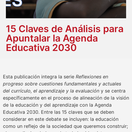
15 Claves de Análisis para
Apuntalar la Agenda
Educativa 2030
Esta publicación integra la serie
Reflexiones en
progreso sobre cuestiones fundamentales y actuales
del currículo, el aprendizaje y la evaluación
y se centra
específicamente en el proceso de alineación de la visión
de la educación y del aprendizaje con la Agenda
Educativa 2030. Entre las 15 claves que se deben
considerar en este debate se incluyen: la educación
como un reflejo de la sociedad que queremos construir;