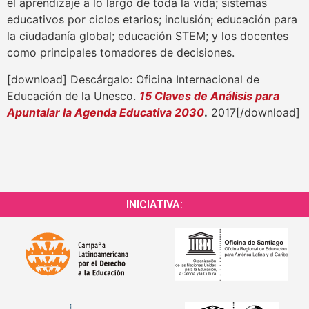
el aprendizaje a lo largo de toda la vida; sistemas
educativos por ciclos etarios; inclusión; educación para
la ciudadanía global; educación STEM; y los docentes
como principales tomadores de decisiones.
[download] Descárgalo: Oficina Internacional de
Educación de la Unesco.
15 Claves de Análisis para
Apuntalar la Agenda Educativa 2030
.
2017[/download]
INICIATIVA: