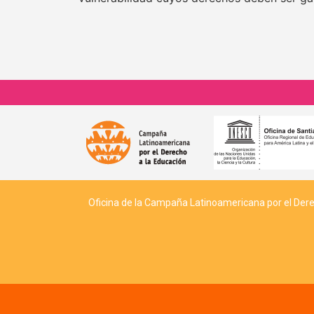
Oficina de la Campaña Latinoamericana por el Derech