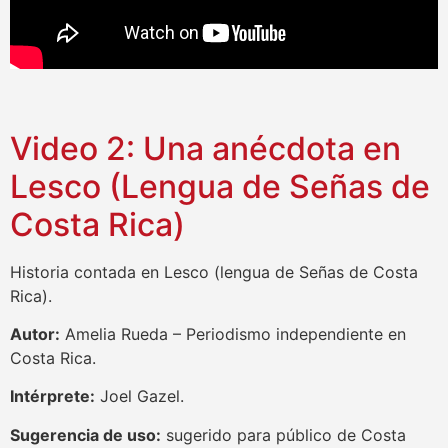
Video 2: Una anécdota en
Lesco (Lengua de Señas de
Costa Rica)
Historia contada en Lesco (lengua de Señas de Costa
Rica).
Autor:
Amelia Rueda – Periodismo independiente en
Costa Rica.
Intérprete:
Joel Gazel.
Sugerencia de uso:
sugerido para público de Costa