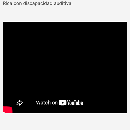
Rica con discapacidad auditiva.