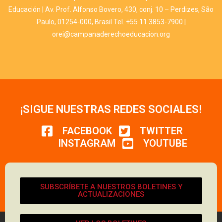
Educación | Av. Prof. Alfonso Bovero, 430, conj. 10 – Perdizes, São
Paulo, 01254-000, Brasil Tel. +55 11 3853-7900 |
orei@campanaderechoeducacion.org
¡SIGUE NUESTRAS REDES SOCIALES!
FACEBOOK
TWITTER
INSTAGRAM
YOUTUBE
SUBSCRÍBETE A NUESTROS BOLETINES Y
ACTUALIZACIONES