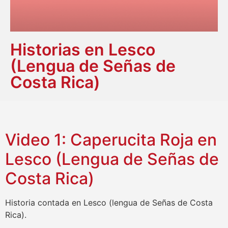
Historias en Lesco
(Lengua de Señas de
Costa Rica)
Video 1: Caperucita Roja en
Lesco (Lengua de Señas de
Costa Rica)
Historia contada en Lesco (lengua de Señas de Costa
Rica).