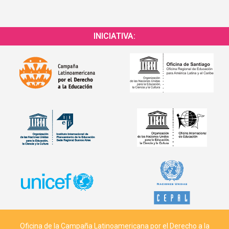
INICIATIVA:
Oficina de la Campaña Latinoamericana por el Derecho a la