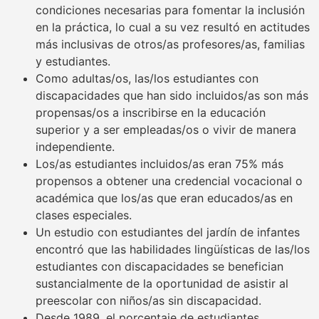
condiciones necesarias para fomentar la inclusión
en la práctica, lo cual a su vez resultó en actitudes
más inclusivas de otros/as profesores/as, familias
y estudiantes.
Como adultas/os, las/los estudiantes con
discapacidades que han sido incluidos/as son más
propensas/os a inscribirse en la educación
superior y a ser empleadas/os o vivir de manera
independiente.
Los/as estudiantes incluidos/as eran 75% más
propensos a obtener una credencial vocacional o
académica que los/as que eran educados/as en
clases especiales.
Un estudio con estudiantes del jardín de infantes
encontró que las habilidades lingüísticas de las/los
estudiantes con discapacidades se benefician
sustancialmente de la oportunidad de asistir al
preescolar con niños/as sin discapacidad.
Desde 1989, el porcentaje de estudiantes