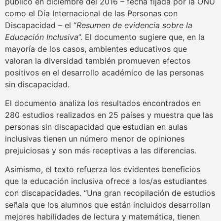
publicó en diciembre del 2016 – fecha fijada por la ONU
como el Día Internacional de las Personas con
Discapacidad – el “
Resumen de evidencia sobre la
Educación Inclusiva
”. El documento sugiere que, en la
mayoría de los casos, ambientes educativos que
valoran la diversidad también promueven efectos
positivos en el desarrollo académico de las personas
sin discapacidad.
El documento analiza los resultados encontrados en
280 estudios realizados en 25 países y muestra que las
personas sin discapacidad que estudian en aulas
inclusivas tienen un número menor de opiniones
prejuiciosas y son más receptivas a las diferencias.
Asimismo, el texto refuerza los evidentes beneficios
que la educación inclusiva ofrece a los/as estudiantes
con discapacidades. “Una gran recopilación de estudios
señala que los alumnos que están incluidos desarrollan
mejores habilidades de lectura y matemática, tienen