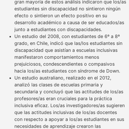
gran mayoría de estos análisis indicaron que los/as
estudiantes sin discapacidad no sintieron ningún
efecto o sintieron un efecto positivo en su
desarrollo académico a causa de ser educados/as
junto a estudiantes con discapacidades.
Un estudio del 2008, con estudiantes de 6º a 8º
grado, en Chile, indicó que las/los estudiantes sin
discapacidad que asistían a escuelas inclusivas
manifestaron comportamientos menos
prejuiciosos, condescendientes o compasivos
hacia los/as estudiantes con síndrome de Down.
Un estudio australiano, realizado en el 2012,
analizó las clases de escuelas primaria y
secundaria y concluyó que las actitudes de los/as
profesores/as eran cruciales para la práctica
inclusiva eficaz. Los/as investigadores/as sugieren
que las actitudes inclusivas de los/as docentes
con respecto a apoyar a los/as estudiantes en sus
necesidades de aprendizaje crearon las