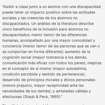
“Asistir a clase junto a un alumno con una discapacidad
puede tener un impacto positivo sobre las actitudes
sociales y las creencias de los alumnos no
discapacitados. Un análisis de la literatura describe
cinco beneficios de la inclusión para alumnos no
discapacitados: menor temor de las diferencias
humanas, acompañado por una mayor comodidad y
conciencia (menor temor de las personas que se ven o
se comportan en forma diferente); aumento de la
cognición social (mayor tolerancia a los demás,
comunicación más eficaz con todos los pares); mejoras
en el concepto de sí mismo (mayor autoestima,
condición percibida y sentido de pertenencia);
desarrollo de principios morales y éticos personales
(menos prejuicio, mayor receptividad ante las
necesidades de los demás); y amistades cálidas y
afectuosas (Staub & Peck, 1995).”