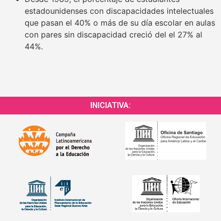
estadounidenses con discapacidades intelectuales
que pasan el 40% o más de su día escolar en aulas
con pares sin discapacidad creció del el 27% al
44%.
INICIATIVA: