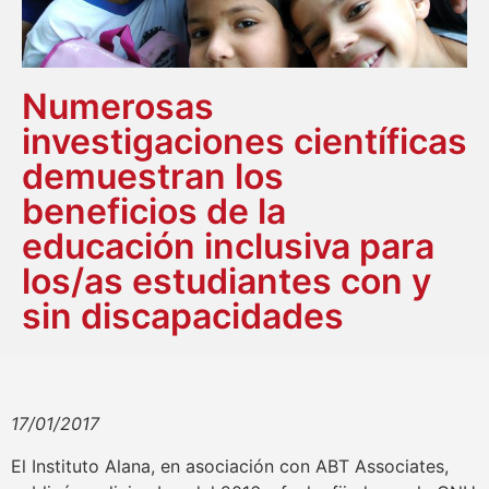
Numerosas
investigaciones científicas
demuestran los
beneficios de la
educación inclusiva para
los/as estudiantes con y
sin discapacidades
17/01/2017
El Instituto Alana, en asociación con ABT Associates,