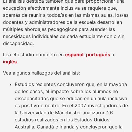
El análisis destaca también que para proporcionar una
educación efectivamente inclusiva se requiere que,
además de reunir a todos/as en las mismas aulas, los/as
docentes y administradores de la escuela desarrollen
múltiples abordajes pedagógicos para atender las
necesidades individuales de cada estudiante con o sin
discapacidad.
Lea el estudio completo en
español
,
portugués
o
inglés
.
Vea algunos hallazgos del análisis:
Estudios recientes concluyeron que, en la mayoría
de los casos, el impacto sobre los alumnos no
discapacitados que se educan en un aula inclusiva
es positivo o neutro. En el 2007, investigadores de
la Universidad de Mánchester analizaron 26
estudios realizados en los Estados Unidos,
Australia, Canadá e Irlanda y concluyeron que la