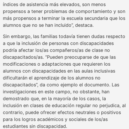
índices de asistencia más elevados, son menos
propensos a tener problemas de comportamiento y son
más propensos a terminar la escuela secundaria que los
alumnos que no se han incluido”, destaca.
Sin embargo, las familias todavía tienen dudas respecto
a que la inclusión de personas con discapacidades
podría afectar los/as compañeros/as de clase no
discapacitados/as. “Pueden preocuparse de que las
modificaciones o adaptaciones que requieren los
alumnos con discapacidades en las aulas inclusivas
dificultarán el aprendizaje de los alumnos no
discapacitados”, da como ejemplo el documento. Las
investigaciones en este campo, no obstante, han
demostrado que, en la mayoría de los casos, la
inclusión en clases de educación regular no perjudica, al
contrario, puede ofrecer efectos neutrales o positivos
para los logros académicos y sociales de los/as
estudiantes sin discapacidad.