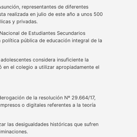
Asunción, representantes de diferentes
ta realizada en julio de este año a unos 500
licas y privadas.
Nacional de Estudiantes Secundarios
 política pública de educación integral de la
 adolescentes considera insuficiente la
 en el colegio a utilizar apropiadamente el
derogación de la resolución Nº 29.664/17,
mpresos o digitales referentes a la teoría
zar las desigualdades históricas que sufren
iminaciones.