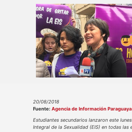
20/08/2018
Fuente:
Agencia de Información Paraguaya
Estudiantes secundarios lanzaron este lune
Integral de la Sexualidad (EIS) en todas las 