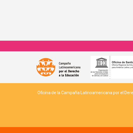
Oficina de la Campaña Latinoamericana por el Derech