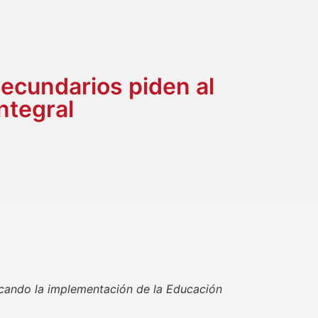
ecundarios piden al
ntegral
scando la implementación de la Educación