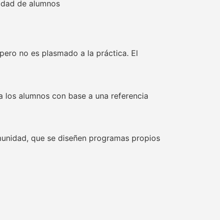
sidad de alumnos
 pero no es plasmado a la práctica. El
 a los alumnos con base a una referencia
munidad, que se diseñen programas propios