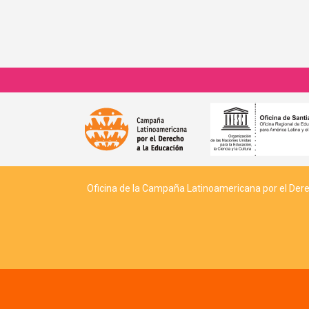
Oficina de la Campaña Latinoamericana por el Derech