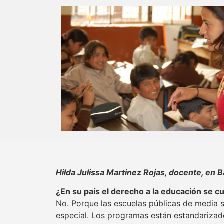
Hilda Julissa Martinez Rojas, docente, en B
¿En su país el derecho a la educación se 
No. Porque las escuelas públicas de media 
especial. Los programas están estandarizad